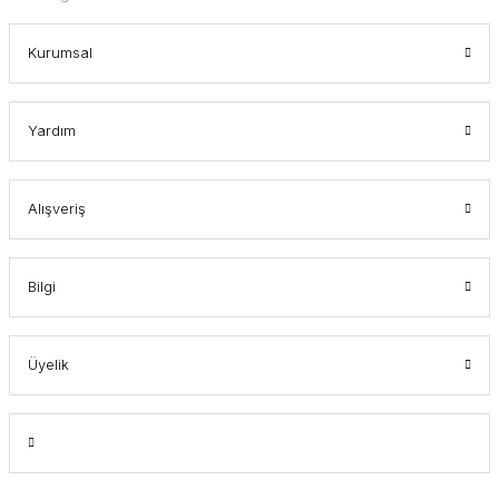
Kurumsal
Yardım
Alışveriş
Bilgi
Üyelik