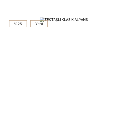
%25
Yeni