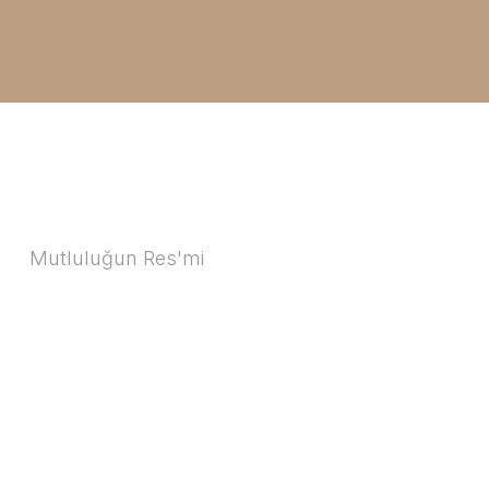
Mutluluğun Res'mi