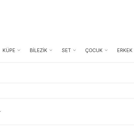
KÜPE
BİLEZİK
SET
ÇOCUK
ERKEK