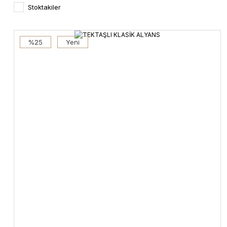
Stoktakiler
%25
Yeni