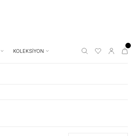
KOLEKSİYON