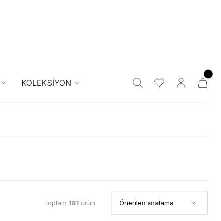
KOLEKSİYON
Toplam
181
ürün