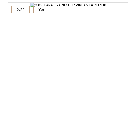
%25
Yeni