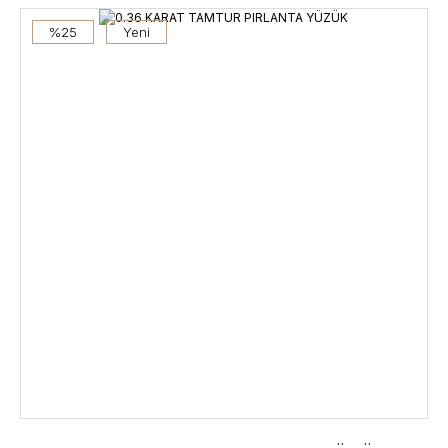
%25
Yeni