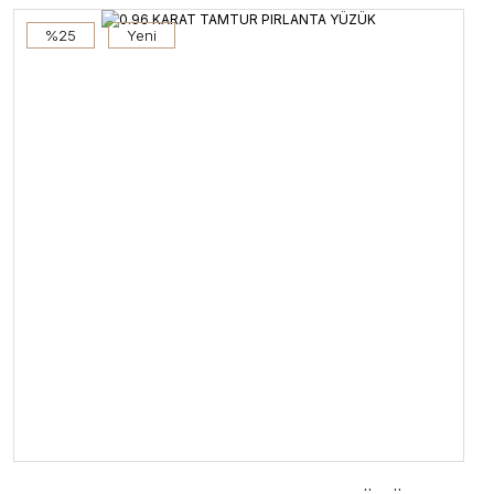
%25
Yeni