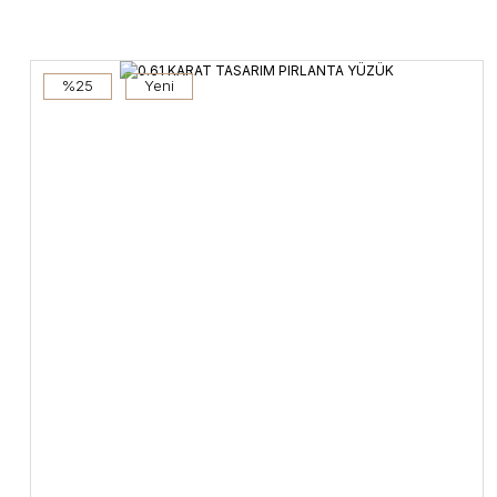
%25
Yeni