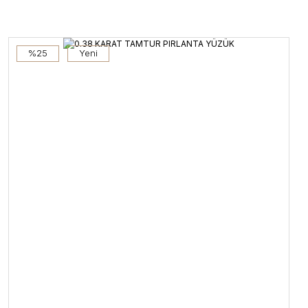
%25
Yeni