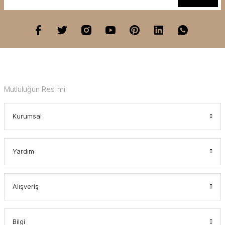
Mutluluğun Res'mi
Kurumsal
Yardım
Alışveriş
Bilgi