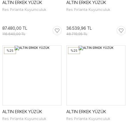
ALTIN ERKEK YÜZÜK
ALTIN ERKEK YÜZÜK
Res Pırlanta Kuyumculuk
Res Pırlanta Kuyumculuk
87.480,00 TL
36.539,96 TL
116.640,00 TL
48.719,95 TL
%25
%25
ALTIN ERKEK YÜZÜK
ALTIN ERKEK YÜZÜK
Res Pırlanta Kuyumculuk
Res Pırlanta Kuyumculuk