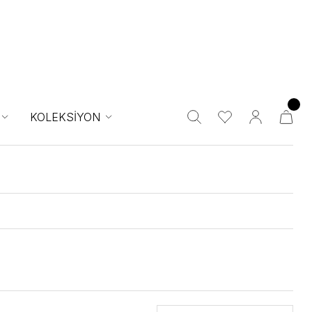
KOLEKSİYON