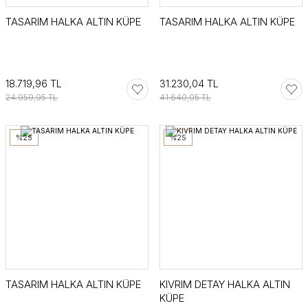
TASARIM HALKA ALTIN KÜPE
TASARIM HALKA ALTIN KÜPE
18.719,96 TL
31.230,04 TL
24.959,95 TL
41.640,05 TL
%25
%25
TASARIM HALKA ALTIN KÜPE
KIVRIM DETAY HALKA ALTIN
KÜPE