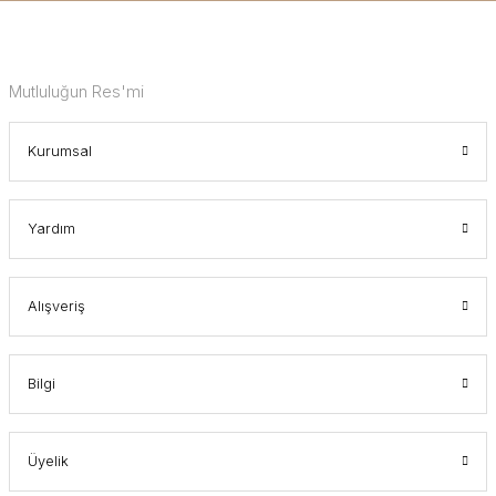
Mutluluğun Res'mi
Kurumsal
Yardım
Alışveriş
Bilgi
Üyelik