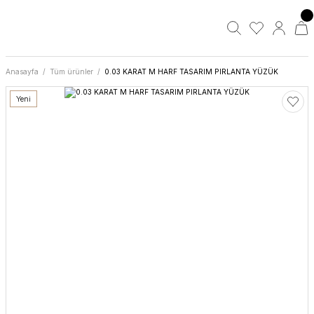
Anasayfa
Tüm ürünler
0.03 KARAT M HARF TASARIM PIRLANTA YÜZÜK
Yeni