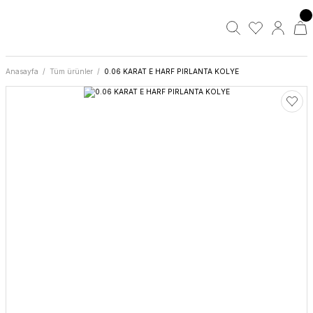
Anasayfa
Tüm ürünler
0.06 KARAT E HARF PIRLANTA KOLYE