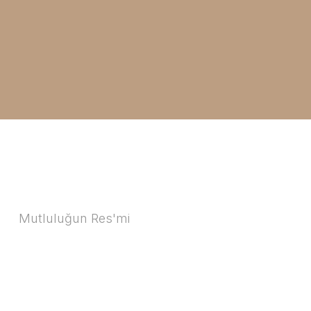
Mutluluğun Res'mi