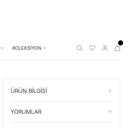
KOLEKSİYON
ÜRÜN BİLGİSİ
YORUMLAR