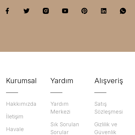
Kurumsal
Yardım
Alışveriş
Hakkımızda
Yardım
Satış
Merkezi
Sözleşmesi
İletişim
Sık Sorulan
Gizlilik ve
Havale
Sorular
Güvenlik