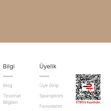
Bilgi
Üyelik
Blog
Üye Girişi
Teslimat
Siparişlerim
Bilgileri
Favorilerim