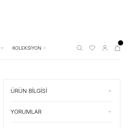
KOLEKSİYON
ÜRÜN BİLGİSİ
YORUMLAR