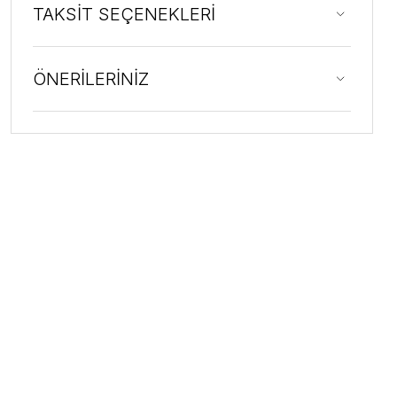
TAKSİT SEÇENEKLERİ
ÖNERİLERİNİZ