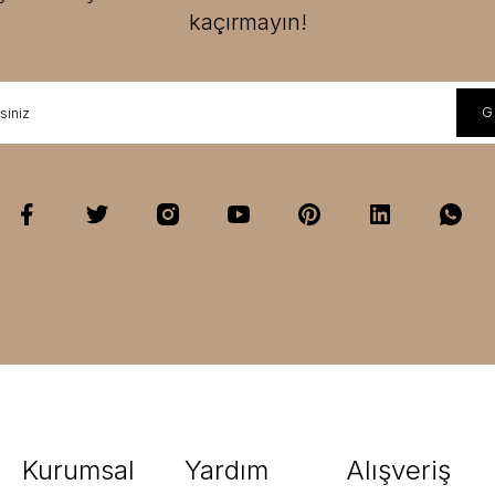
kaçırmayın!
Kurumsal
Yardım
Alışveriş