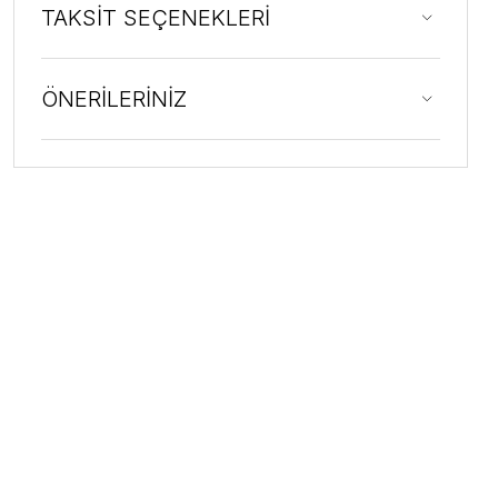
TAKSİT SEÇENEKLERİ
ÖNERİLERİNİZ