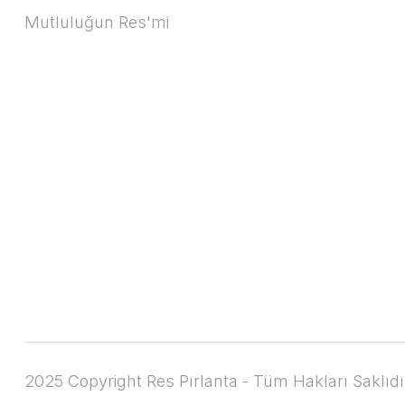
Mutluluğun Res'mi
2025 Copyright Res Pırlanta - Tüm Hakları Saklıdı