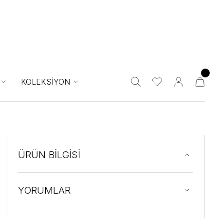
KOLEKSİYON
ÜRÜN BİLGİSİ
YORUMLAR