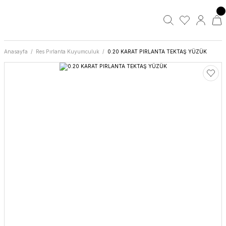
Anasayfa
Res Pırlanta Kuyumculuk
0.20 KARAT PIRLANTA TEKTAŞ YÜZÜK