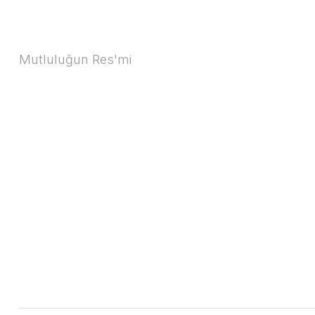
Mutluluğun Res'mi