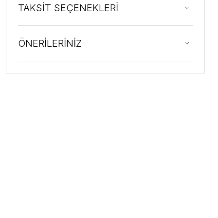
TAKSİT SEÇENEKLERİ
ÖNERİLERİNİZ