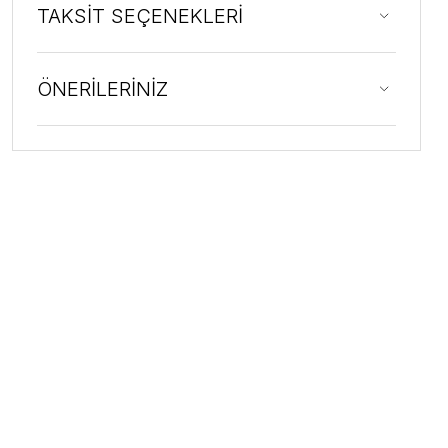
TAKSİT SEÇENEKLERİ
ÖNERİLERİNİZ