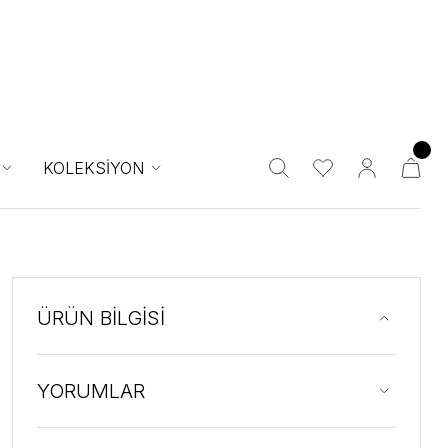
KOLEKSİYON
ÜRÜN BİLGİSİ
YORUMLAR