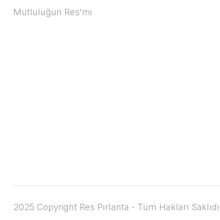
Mutluluğun Res'mi
2025 Copyright Res Pırlanta - Tüm Hakları Saklıdı