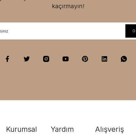
kaçırmayın!
Kurumsal
Yardım
Alışveriş