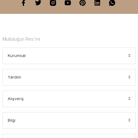
Mutluluğun Res'mi
Kurumsal
Yardım
Alışveriş
Bilgi