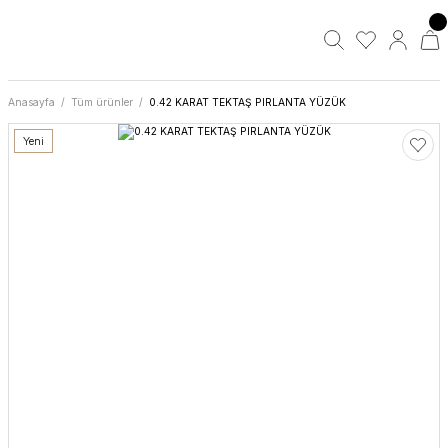
Anasayfa
Tüm ürünler
0.42 KARAT TEKTAŞ PIRLANTA YÜZÜK
Yeni