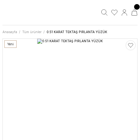
Anasayfa
Tüm ürünler
0.51 KARAT TEKTAŞ PIRLANTA YÜZÜK
Yeni