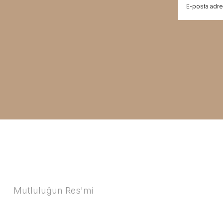
Mutluluğun Res'mi