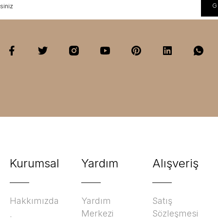
Kurumsal
Yardım
Alışveriş
Hakkımızda
Yardım
Satış
Merkezi
Sözleşmesi