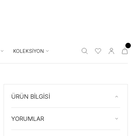
KOLEKSİYON
ÜRÜN BİLGİSİ
YORUMLAR