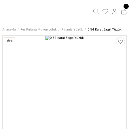
Anasayfa
Res Pırlanta Kuyumculuk
Pırlanta Yüzük
0.54 Karat Baget Yüzük
Yeni