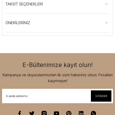
TAKSİT SEÇENEKLERİ
ÖNERİLERİNİZ
E-Bültenimize kayıt olun!
Kampanya ve duyurularımızdan ilk sizin haberiniz olsun. Fırsatları
kaçırmayın!
GÖNDER