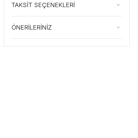
TAKSİT SEÇENEKLERİ
ÖNERİLERİNİZ