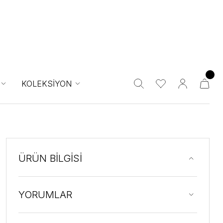
KOLEKSİYON
ÜRÜN BİLGİSİ
YORUMLAR