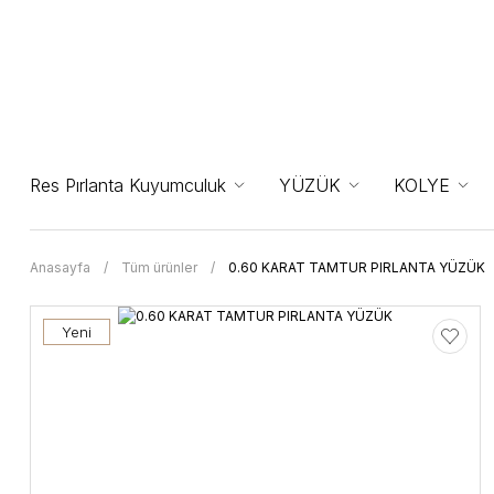
Res Pırlanta Kuyumculuk
YÜZÜK
KOLYE
Anasayfa
Tüm ürünler
0.60 KARAT TAMTUR PIRLANTA YÜZÜK
Yeni