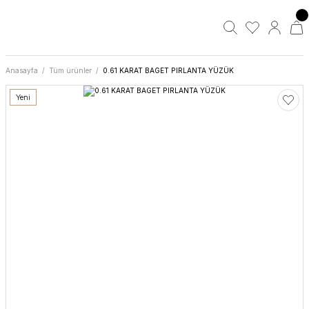
Anasayfa
Tüm ürünler
0.61 KARAT BAGET PIRLANTA YÜZÜK
Yeni