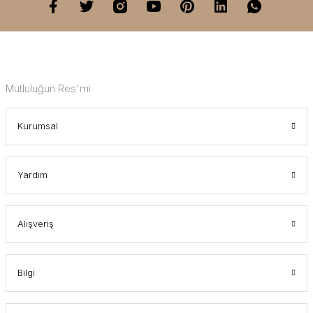
Mutluluğun Res'mi
Kurumsal
Yardım
Alışveriş
Bilgi