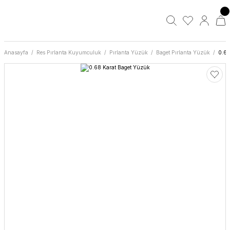
Anasayfa
Res Pırlanta Kuyumculuk
Pırlanta Yüzük
Baget Pırlanta Yüzük
0.68