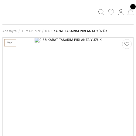
Anasayfa
Tüm ürünler
0.68 KARAT TASARIM PIRLANTA YÜZÜK
Yeni