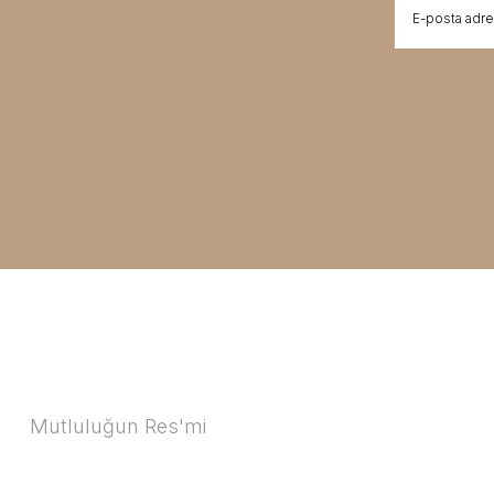
Mutluluğun Res'mi