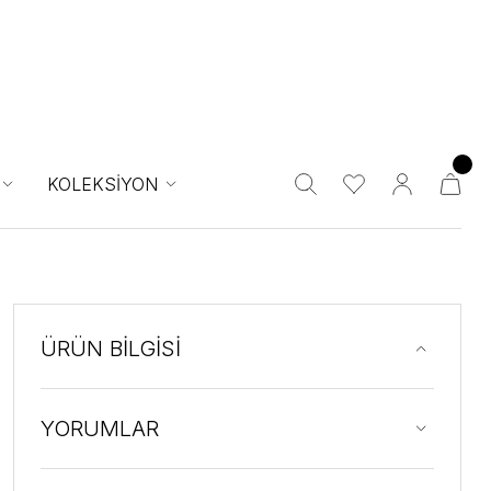
KOLEKSİYON
ÜRÜN BİLGİSİ
YORUMLAR