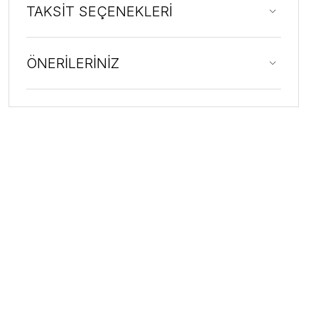
TAKSİT SEÇENEKLERİ
ÖNERİLERİNİZ