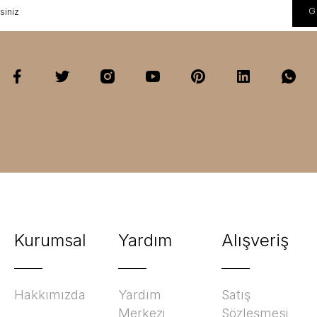
Kurumsal
Yardım
Alışveriş
Hakkımızda
Yardım
Satış
Merkezi
Sözleşmesi