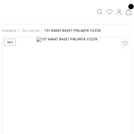
Anasayfa
Tüm ürünler
1.57 KARAT BAGET PIRLANTA YÜZÜK
Yeni