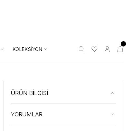
KOLEKSİYON
ÜRÜN BİLGİSİ
YORUMLAR