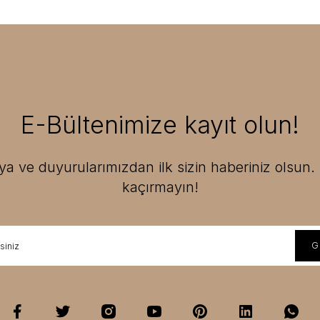
E-Bültenimize kayıt olun!
 ve duyurularımızdan ilk sizin haberiniz olsun. F
kaçırmayın!