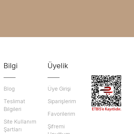
Bilgi
Üyelik
Blog
Üye Girişi
Teslimat
Siparişlerim
Bilgileri
Favorilerim
Site Kullanım
Şifremi
Şartları