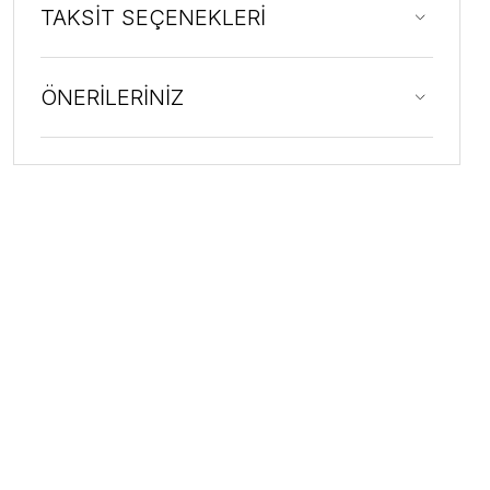
TAKSİT SEÇENEKLERİ
ÖNERİLERİNİZ