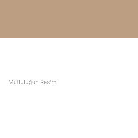
Mutluluğun Res'mi