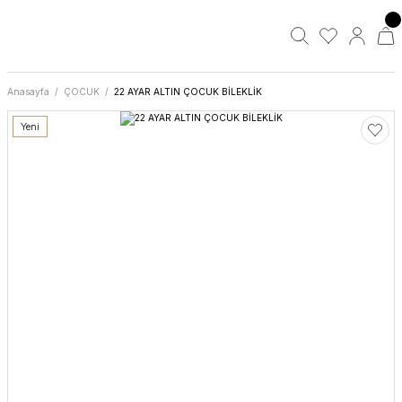
Anasayfa
ÇOCUK
22 AYAR ALTIN ÇOCUK BİLEKLİK
Yeni