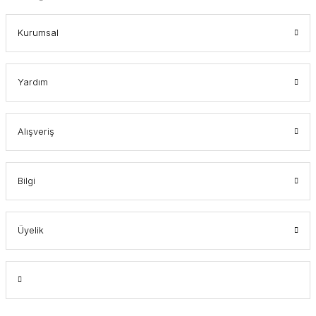
Kurumsal
Yardım
Alışveriş
Bilgi
Üyelik