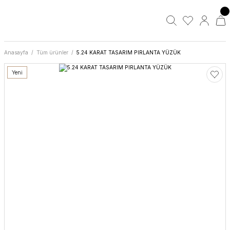
Anasayfa
Tüm ürünler
5.24 KARAT TASARIM PIRLANTA YÜZÜK
Yeni