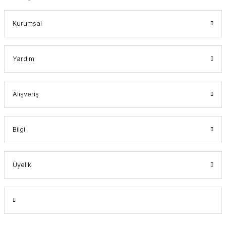
Kurumsal
Yardım
Alışveriş
Bilgi
Üyelik