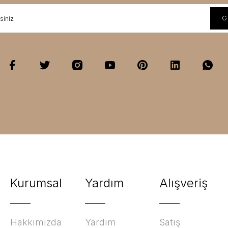
Kurumsal
Yardım
Alışveriş
Hakkımızda
Yardım
Satış