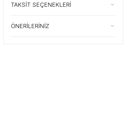
TAKSİT SEÇENEKLERİ
ÖNERİLERİNİZ