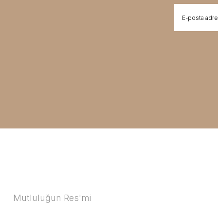
Mutluluğun Res'mi