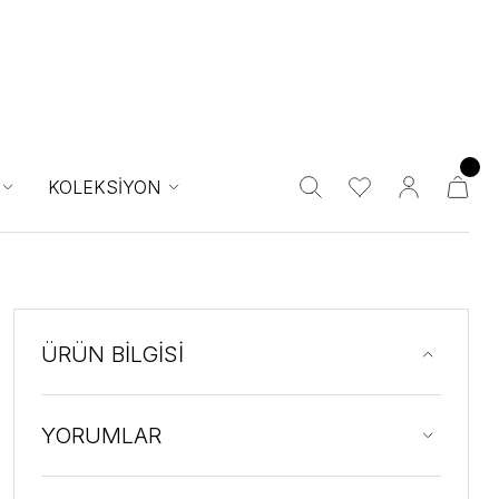
KOLEKSİYON
ÜRÜN BİLGİSİ
YORUMLAR