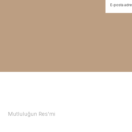
Mutluluğun Res'mi