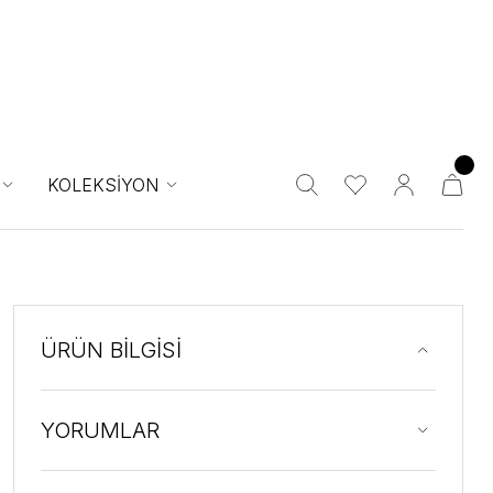
KOLEKSİYON
ÜRÜN BİLGİSİ
YORUMLAR