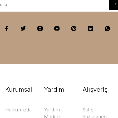
Kurumsal
Yardım
Alışveriş
Hakkımızda
Yardım
Satış
Merkezi
Sözleşmesi