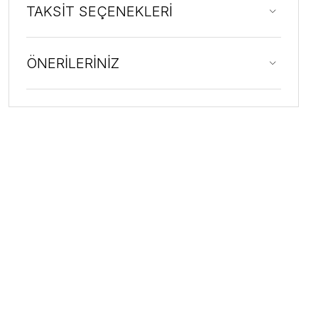
TAKSİT SEÇENEKLERİ
ÖNERİLERİNİZ