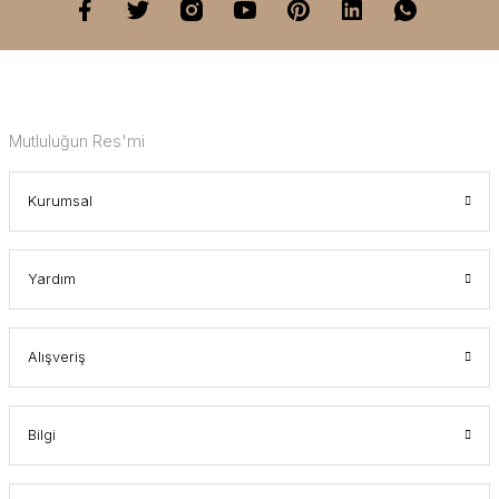
Mutluluğun Res'mi
Kurumsal
Yardım
Alışveriş
Bilgi