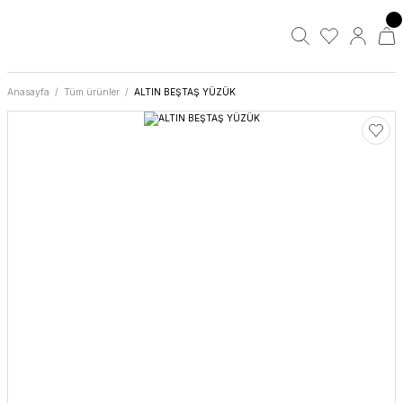
Anasayfa
Tüm ürünler
ALTIN BEŞTAŞ YÜZÜK