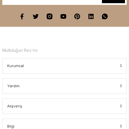
Mutluluğun Res'mi
Kurumsal
Yardım
Alışveriş
Bilgi