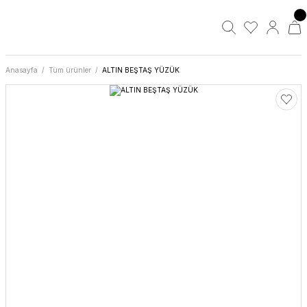
Anasayfa
Tüm ürünler
ALTIN BEŞTAŞ YÜZÜK