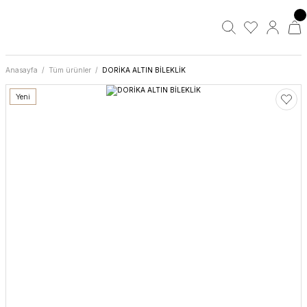
Anasayfa
Tüm ürünler
DORİKA ALTIN BİLEKLİK
Yeni