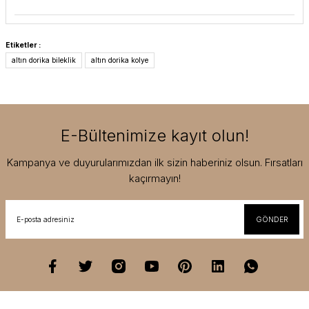
Etiketler :
altın dorika bileklik
altın dorika kolye
E-Bültenimize kayıt olun!
Kampanya ve duyurularımızdan ilk sizin haberiniz olsun. Fırsatları
kaçırmayın!
GÖNDER