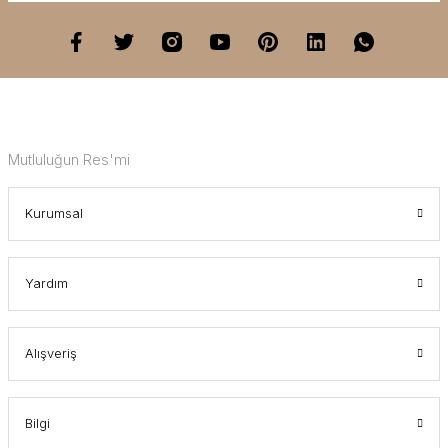
Mutluluğun Res'mi
Kurumsal
Yardım
Alışveriş
Bilgi