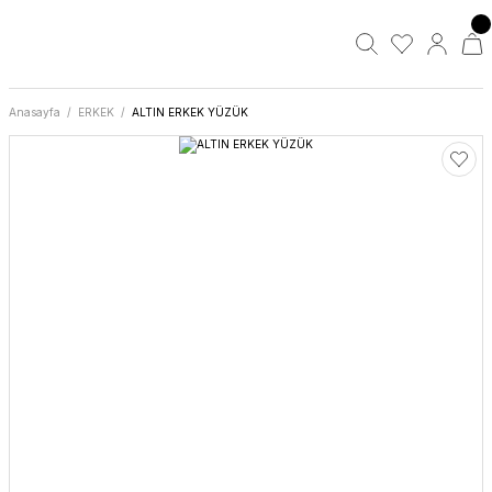
Anasayfa
ERKEK
ALTIN ERKEK YÜZÜK