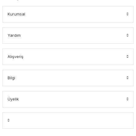
Kurumsal
Yardım
Alışveriş
Bilgi
Üyelik