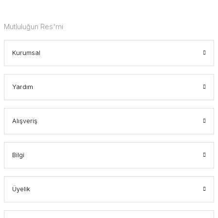
Mutluluğun Res'mi
Kurumsal
Yardım
Alışveriş
Bilgi
Üyelik