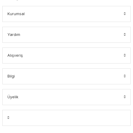
Kurumsal
Yardım
Alışveriş
Bilgi
Üyelik