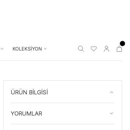
KOLEKSİYON
ÜRÜN BİLGİSİ
YORUMLAR