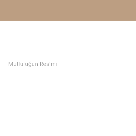
Mutluluğun Res'mi