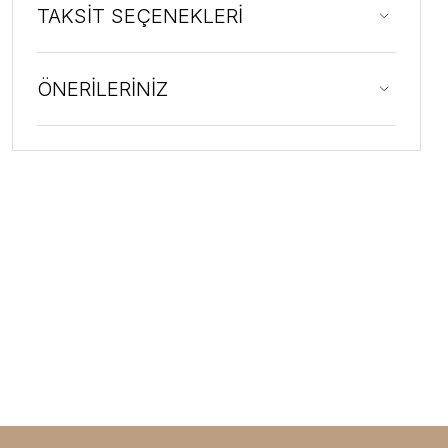
TAKSİT SEÇENEKLERİ
ÖNERİLERİNİZ