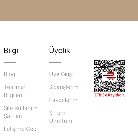
Bilgi
Üyelik
Blog
Üye Girişi
Teslimat
Siparişlerim
Bilgileri
Favorilerim
Site Kullanım
Şifremi
Şartları
Unuttum
İletişime Geç