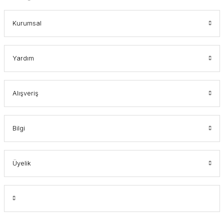
Kurumsal
Yardım
Alışveriş
Bilgi
Üyelik