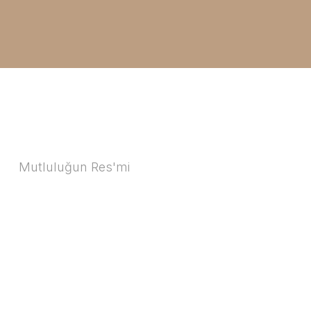
Mutluluğun Res'mi