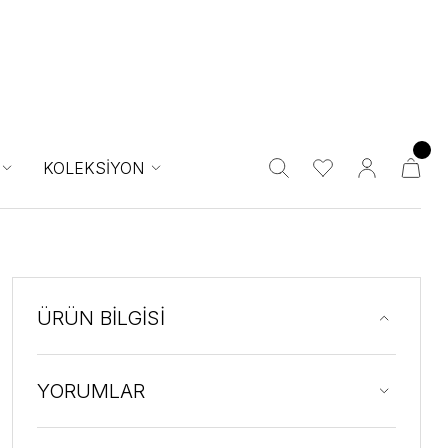
KOLEKSİYON
ÜRÜN BİLGİSİ
YORUMLAR