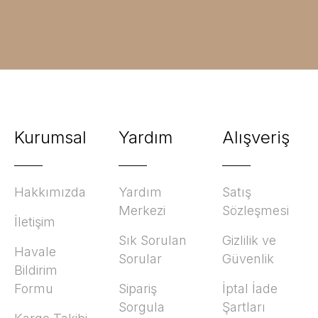
Kurumsal
Yardım
Alışveriş
Hakkımızda
Yardım
Satış
Merkezi
Sözleşmesi
İletişim
Sık Sorulan
Gizlilik ve
Havale
Sorular
Güvenlik
Bildirim
Formu
Sipariş
İptal İade
Sorgula
Şartları