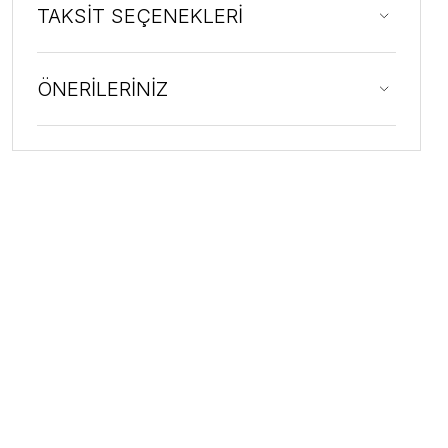
TAKSİT SEÇENEKLERİ
ÖNERİLERİNİZ