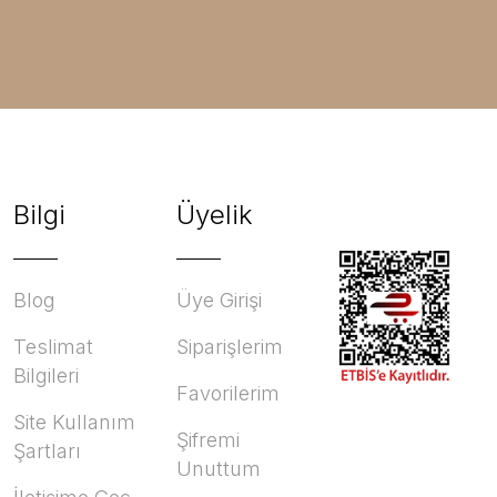
Bilgi
Üyelik
Blog
Üye Girişi
Teslimat
Siparişlerim
Bilgileri
Favorilerim
Site Kullanım
Şifremi
Şartları
Unuttum