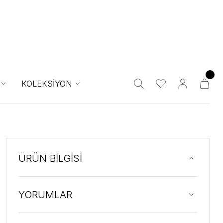
KOLEKSİYON
ÜRÜN BİLGİSİ
YORUMLAR