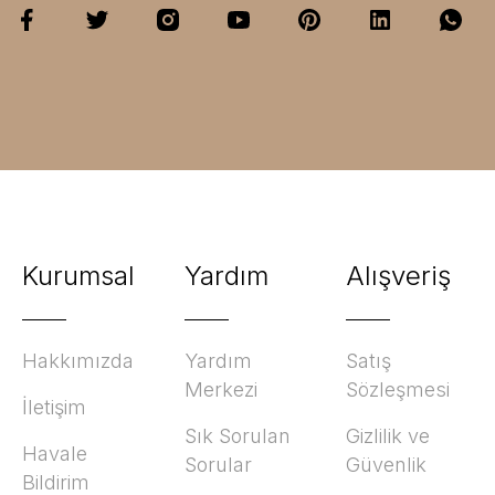
Kurumsal
Yardım
Alışveriş
Hakkımızda
Yardım
Satış
Merkezi
Sözleşmesi
İletişim
Sık Sorulan
Gizlilik ve
Havale
Sorular
Güvenlik
Bildirim