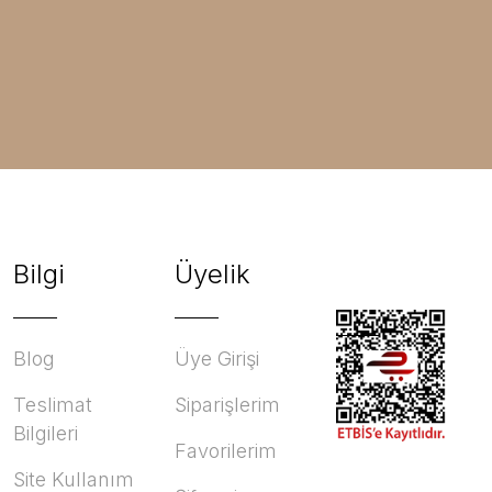
Bilgi
Üyelik
Blog
Üye Girişi
Teslimat
Siparişlerim
Bilgileri
Favorilerim
Site Kullanım