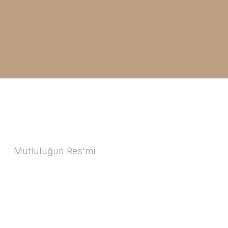
Mutluluğun Res'mi