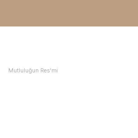
Mutluluğun Res'mi