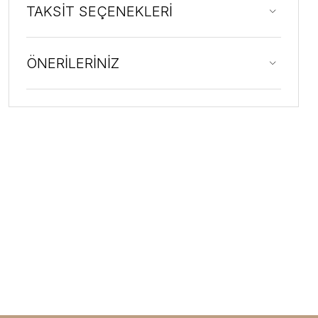
TAKSİT SEÇENEKLERİ
ÖNERİLERİNİZ