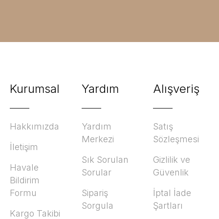
Kurumsal
Yardım
Alışveriş
Hakkımızda
Yardım
Satış
Merkezi
Sözleşmesi
İletişim
Sık Sorulan
Gizlilik ve
Havale
Sorular
Güvenlik
Bildirim
Formu
Sipariş
İptal İade
Sorgula
Şartları
Kargo Takibi