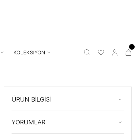
KOLEKSİYON
ÜRÜN BİLGİSİ
YORUMLAR