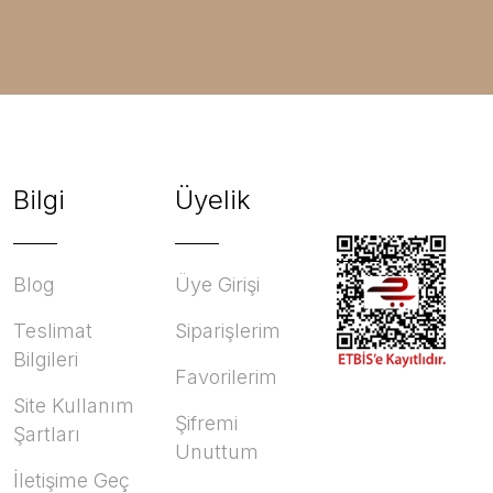
Bilgi
Üyelik
Blog
Üye Girişi
Teslimat
Siparişlerim
Bilgileri
Favorilerim
Site Kullanım
Şifremi
Şartları
Unuttum
İletişime Geç