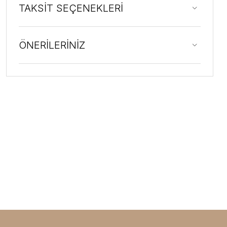
TAKSİT SEÇENEKLERİ
ÖNERİLERİNİZ