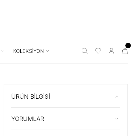
KOLEKSİYON
ÜRÜN BİLGİSİ
YORUMLAR