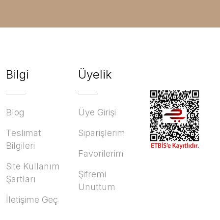
Bilgi
Üyelik
Blog
Üye Girişi
Teslimat
Siparişlerim
Bilgileri
Favorilerim
Site Kullanım
Şifremi
Şartları
Unuttum
İletişime Geç