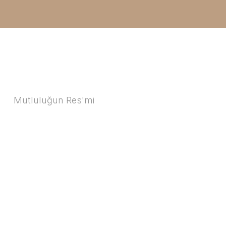
Mutluluğun Res'mi