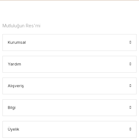
Mutluluğun Res'mi
Kurumsal
Yardım
Alışveriş
Bilgi
Üyelik