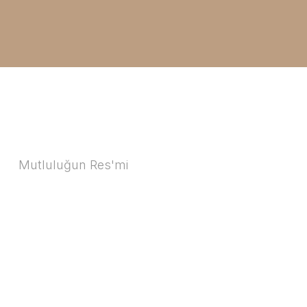
Mutluluğun Res'mi