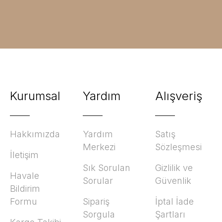
Kurumsal
Yardım
Alışveriş
Hakkımızda
Yardım
Satış
Merkezi
Sözleşmesi
İletişim
Sık Sorulan
Gizlilik ve
Havale
Sorular
Güvenlik
Bildirim
Formu
Sipariş
İptal İade
Sorgula
Şartları