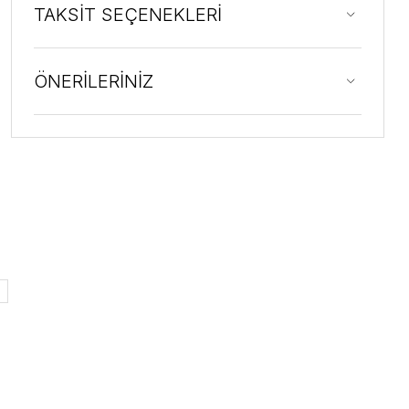
TAKSİT SEÇENEKLERİ
ÖNERİLERİNİZ