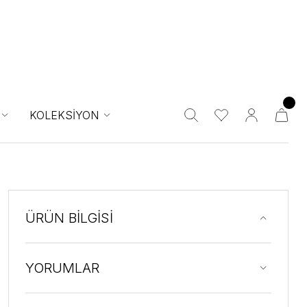
KOLEKSİYON
ÜRÜN BİLGİSİ
YORUMLAR