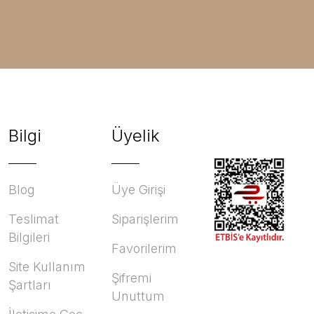
Bilgi
Üyelik
Blog
Üye Girişi
Teslimat
Siparişlerim
Bilgileri
Favorilerim
Site Kullanım
Şifremi
Şartları
Unuttum