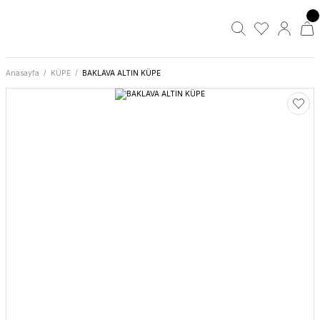
Anasayfa
KÜPE
BAKLAVA ALTIN KÜPE