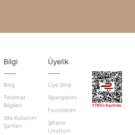
Bilgi
Üyelik
Blog
Üye Girişi
Teslimat
Siparişlerim
Bilgileri
Favorilerim
Site Kullanım
Şifremi
Şartları
Unuttum