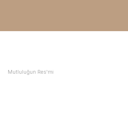
Mutluluğun Res'mi