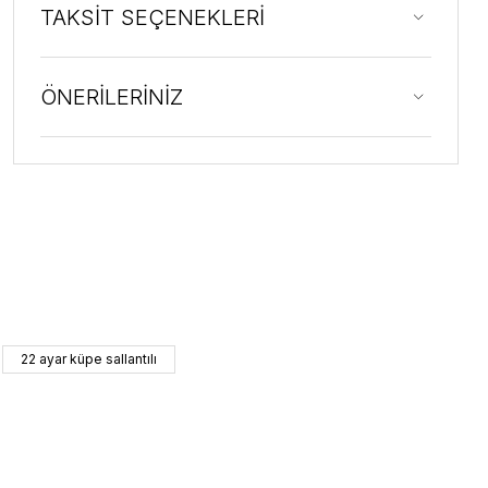
TAKSİT SEÇENEKLERİ
ÖNERİLERİNİZ
22 ayar küpe sallantılı