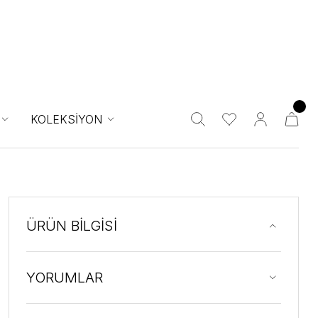
KOLEKSİYON
ÜRÜN BİLGİSİ
YORUMLAR