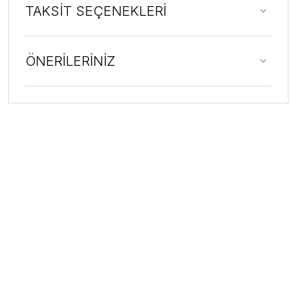
TAKSİT SEÇENEKLERİ
ÖNERİLERİNİZ