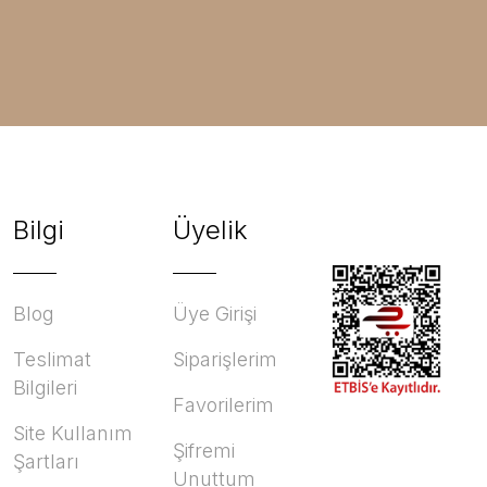
Bilgi
Üyelik
Blog
Üye Girişi
Teslimat
Siparişlerim
Bilgileri
Favorilerim
Site Kullanım
Şifremi
Şartları
Unuttum