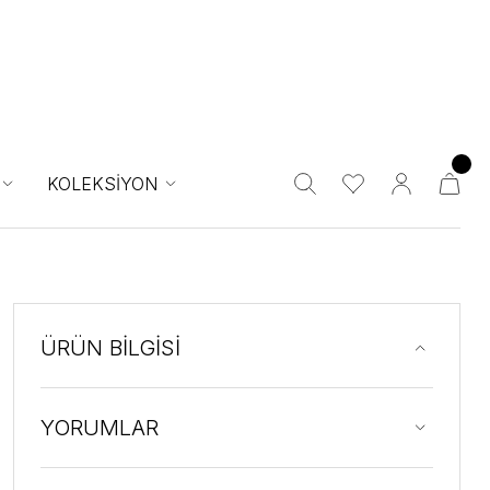
KOLEKSİYON
ÜRÜN BİLGİSİ
YORUMLAR