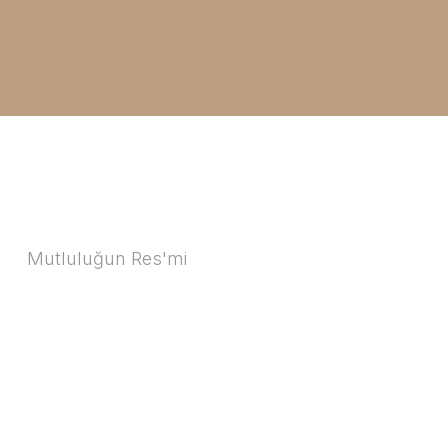
Mutluluğun Res'mi